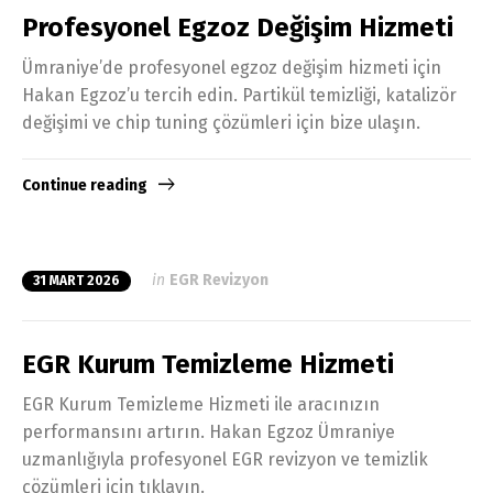
Profesyonel Egzoz Değişim Hizmeti
Ümraniye’de profesyonel egzoz değişim hizmeti için
Hakan Egzoz’u tercih edin. Partikül temizliği, katalizör
değişimi ve chip tuning çözümleri için bize ulaşın.
Continue reading
in
EGR Revizyon
31 MART 2026
EGR Kurum Temizleme Hizmeti
EGR Kurum Temizleme Hizmeti ile aracınızın
performansını artırın. Hakan Egzoz Ümraniye
uzmanlığıyla profesyonel EGR revizyon ve temizlik
çözümleri için tıklayın.