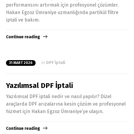
performansını artırmak için profesyonel çözümler.
Hakan Egzoz Ümraniye uzmanlığında partikül filtre
iptali ve bakım.
Continue reading
in
DPF İptali
31 MART 2026
Yazılımsal DPF İptali
Yazılımsal DPF iptali nedir ve nasıl yapılır? Dizel
araçlarda DPF arızalarına kesin çözüm ve profesyonel
hizmet için Hakan Egzoz Ümraniye’ye ulaşın.
Continue reading