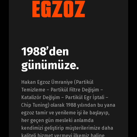
1988’den
günümüze.
Hakan Egzoz Ümraniye (Partikül
Temizleme – Partikül Filtre Değişim –
Katalizör Değişim – Partikül Egr İptali –
Chip Tuning) olarak 1988 yılından bu yana
egzoz tamir ve yenileme işi ile başlayıp,
her geçen gün mesleki anlamda
kendimizi geliştirip müşterilerimize daha
kaliteli hizmet vermeyi ilkemiz haline