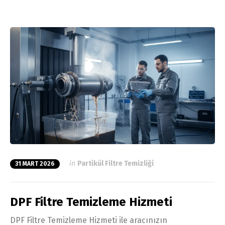
in
Partikül Filtre Temizliği
31 MART 2026
DPF Filtre Temizleme Hizmeti
DPF Filtre Temizleme Hizmeti ile aracınızın