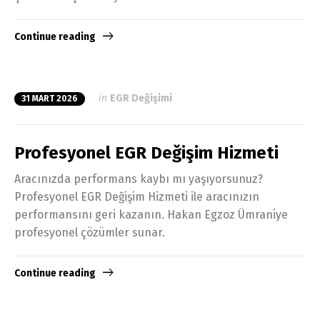
Continue reading
in
EGR Değişimi
31 MART 2026
Profesyonel EGR Değişim Hizmeti
Aracınızda performans kaybı mı yaşıyorsunuz?
Profesyonel EGR Değişim Hizmeti ile aracınızın
performansını geri kazanın. Hakan Egzoz Ümraniye
profesyonel çözümler sunar.
Continue reading