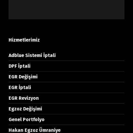
Hizmetlerimiz
Adblue Sistemi İptali
DPF İptali
EGR Değişimi
EGR İptali
EGR Revizyon
Egzoz Değişimi
Genel Portfolyo
Hakan Egzoz Ümraniye